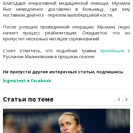
Благодаря оперативной медицинской помощи, Мусиала
был немедленно доставлен в больницу, где ему
поставили диагноз - перелом малоберцовой кости.
После успешно проведенной операции, Мусиала скоро
начнет процесс реабилитации. Ожидается, что он
пропустит несколько месяцев соревнований.
Стоит отметить, что подобная травма
произошла
с
Русланом Малиновским в прошлом сезоне.
Не пропусти другие интересные статьи, подпишись:
bigmir)net в facebook
Статьи по теме