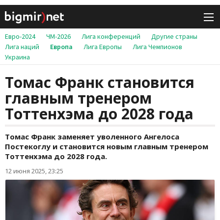
Евро-2024
ЧМ-2026
Лига конференций
Другие страны
Лига наций
Европа
Лига Европы
Лига Чемпионов
Украина
Томас Франк становится
главным тренером
Тоттенхэма до 2028 года
Томас Франк заменяет уволенного Ангелоса
Постекоглу и становится новым главным тренером
Тоттенхэма до 2028 года.
12 июня 2025, 23:25