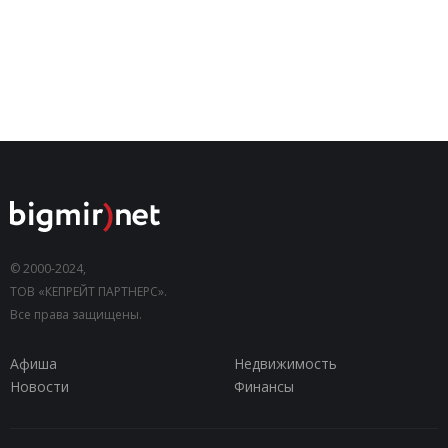
© 2000-2024,
ТОВ «КЕПРЕЙТ ПАРТНЕРС».
Все права защищены.
Афиша
Недвижимость
Новости
Финансы