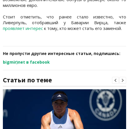
миллионов евро.
Стоит отметить, что ранее стало известно, что
Ливерпуль, отобравший у Баварии Вирца, также
проявляет интерес
к тому, кто может стать его заменой.
Не пропусти другие интересные статьи, подпишись:
bigmir)net в facebook
Статьи по теме