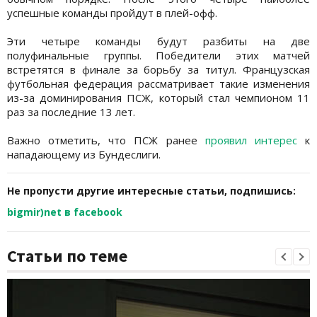
успешные команды пройдут в плей-офф.
Эти четыре команды будут разбиты на две
полуфинальные группы. Победители этих матчей
встретятся в финале за борьбу за титул. Французская
футбольная федерация рассматривает такие изменения
из-за доминирования ПСЖ, который стал чемпионом 11
раз за последние 13 лет.
Важно отметить, что ПСЖ ранее
проявил интерес
к
нападающему из Бундеслиги.
Не пропусти другие интересные статьи, подпишись:
bigmir)net в facebook
Статьи по теме