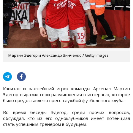
Мартин Эдегор и Александр Зинченко / Getty Images
Капитан и важнейший игрок команды Арсенал Мартин
Эдегор выразил свои размышления в интервью, которое
было предоставлено пресс-службой футбольного клуба.
Во время беседы Эдегор, среди прочих вопросов,
обсуждал, кто из его одноклубников имеет потенциал
стать успешным тренером в будущем.