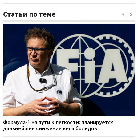
Статьи по теме
Формула-1 на пути к легкости: планируется
дальнейшее снижение веса болидов