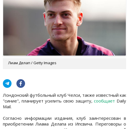
Лиам Делап / Getty Images
Лондонский футбольный клуб Челси, также известный как
"синие", планирует усилить свою защиту,
сообщает
Daily
Mail.
Согласно информации издания, клуб заинтересован в
приобретении Лиама Делапа из Ипсвича. Переговоры о