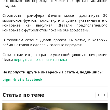
его возможном переходе в Челси находятся в активной
стадии.
Стоимость трансфера Делапа может достигнуть 30
миллионов фунтов, поскольку это сумма, указанная в его
контракте как выкупная. Детали предполагаемого
контракта с футболистом пока не обнародованы.
В текущем сезоне Делап провел 34 матча, в которых
забил 12 голов и сделал 2 голевые передачи.
Стоит отметить, что ранее уже сообщалось о намерении
Челси
вернуть своего воспитанника
.
Не пропусти другие интересные статьи, подпишись:
bigmir)net в facebook
Статьи по теме