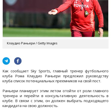
Клаудио Раньери / Getty Images
Как сообщает Sky Sports, главный тренер футбольного
клуба Рома Клаудио Раньери предложил руководству
клуба список потенциальных преемников на свой пост.
Раньери планирует этим летом отойти от роли главного
тренера и перейти в консультативную деятельность в
клубе. В связи с этим, он должен выбрать подходящего
кандидата на свою должность.