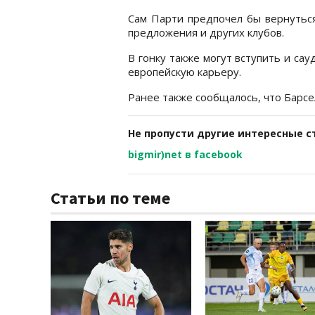
Сам Парти предпочел бы вернуться
предложения и других клубов.
В гонку также могут вступить и са
европейскую карьеру.
Ранее также сообщалось, что Барс
Не пропусти другие интересные с
bigmir)net в facebook
Статьи по теме