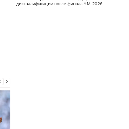
дисквалификации после финала ЧМ-2026