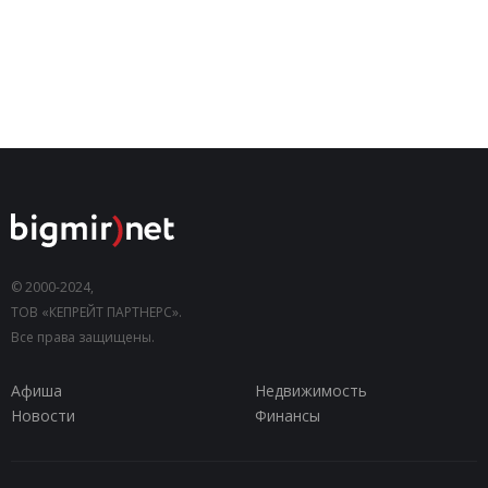
© 2000-2024,
ТОВ «КЕПРЕЙТ ПАРТНЕРС».
Все права защищены.
Афиша
Недвижимость
Новости
Финансы