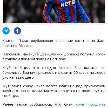
Кристал Пэлас опубликовал заявление касательно Жан-
Филиппа Матета.
Напомним, накануне французский форвард получил ногой
в голову и покинул поле на носилках.
Клуб сообщил, что сегодня Матета был выписан из
больницы. Врачам пришлось наложить 25 швов на левое
ухо нападающего.
Футболист сразу начал восстановление под присмотром
клубного врача. Когда Матета вернется на поле клуб не
сообщил.
Ранее также сообщалось, что Сити
хочет продлить