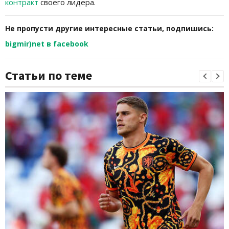
контракт
своего лидера.
Не пропусти другие интересные статьи, подпишись:
bigmir)net в facebook
Статьи по теме