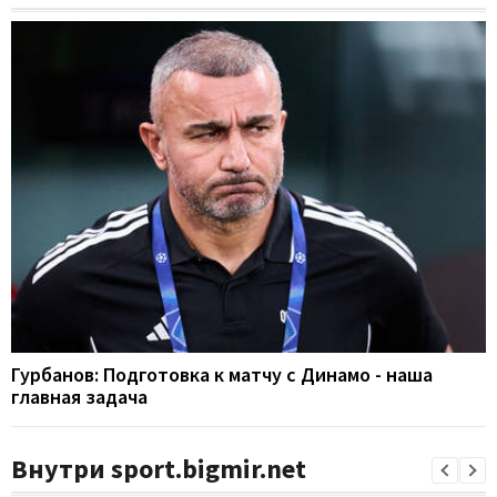
Гурбанов: Подготовка к матчу с Динамо - наша
главная задача
Внутри sport.bigmir.net