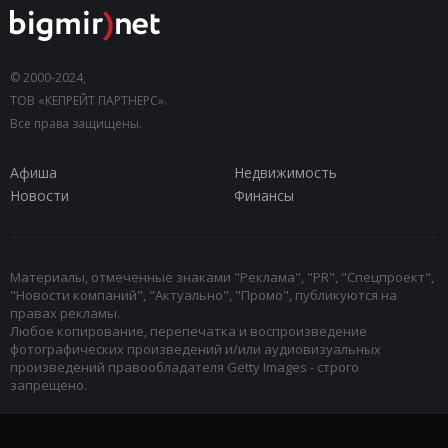
© 2000-2024,
ТОВ «КЕПРЕЙТ ПАРТНЕРС».
Все права защищены.
Афиша
Недвижимость
Новости
Финансы
Материалы, отмеченные знаками "Реклама", "PR", "Спецпроект",
"Новости компаний", "Актуально", "Промо", публикуются на
правах рекламы.
Любое копирование, перепечатка и воспроизведение
фотографических произведений и/или аудиовизуальных
произведений правообладателя Getty Images - строго
запрещено.