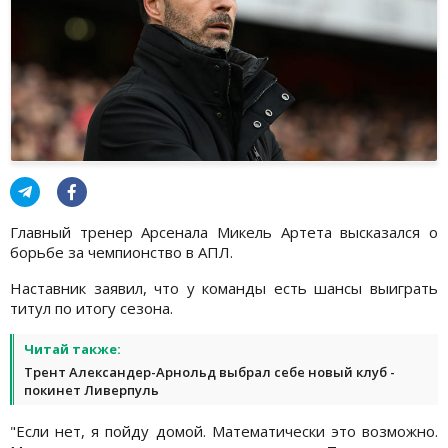
Главный тренер Арсенала Микель Артета высказался о
борьбе за чемпионство в АПЛ.
Наставник заявил, что у команды есть шансы выиграть
титул по итогу сезона.
Читай также:
Трент Александер-Арнольд выбрал себе новый клуб -
покинет Ливерпуль
"Если нет, я пойду домой. Математически это возможно.