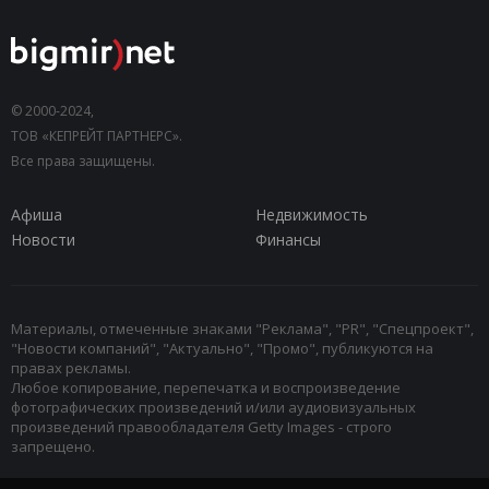
© 2000-2024,
ТОВ «КЕПРЕЙТ ПАРТНЕРС».
Все права защищены.
Афиша
Недвижимость
Новости
Финансы
Материалы, отмеченные знаками "Реклама", "PR", "Спецпроект",
"Новости компаний", "Актуально", "Промо", публикуются на
правах рекламы.
Любое копирование, перепечатка и воспроизведение
фотографических произведений и/или аудиовизуальных
произведений правообладателя Getty Images - строго
запрещено.