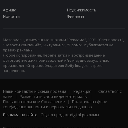
Афиша
Недвижимость
Новости
Финансы
Материалы, отмеченные знаками "Реклама", "PR", "Спецпроект",
"Новости компаний", "Актуально", "Промо", публикуются на
правах рекламы.
Любое копирование, перепечатка и воспроизведение
фотографических произведений и/или аудиовизуальных
произведений правообладателя Getty Images - строго
запрещено.
Наши контакты и схема проезда
|
Редакция
|
Связаться с
нами
|
Разместить свои видеоматериалы
|
Пользовательское Соглашение
|
Политика в сфере
конфиденциальности и персональных данных
Реклама на сайте:
Отдел продаж digital рекламы