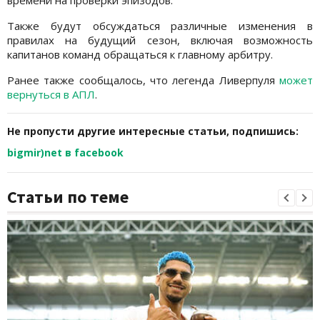
Также будут обсуждаться различные изменения в
правилах на будущий сезон, включая возможность
капитанов команд обращаться к главному арбитру.
Ранее также сообщалось, что легенда Ливерпуля
может
вернуться в АПЛ
.
Не пропусти другие интересные статьи, подпишись:
bigmir)net в facebook
Статьи по теме