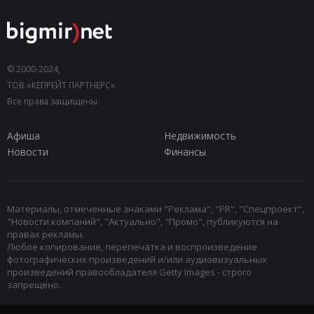
© 2000-2024,
ТОВ «КЕПРЕЙТ ПАРТНЕРС».
Все права защищены.
Афиша
Недвижимость
Новости
Финансы
Материалы, отмеченные знаками "Реклама", "PR", "Спецпроект",
"Новости компаний", "Актуально", "Промо", публикуются на
правах рекламы.
Любое копирование, перепечатка и воспроизведение
фотографических произведений и/или аудиовизуальных
произведений правообладателя Getty Images - строго
запрещено.