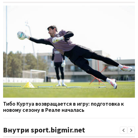
Тибо Куртуа возвращается в игру: подготовка к
новому сезону в Реале началась
Внутри sport.bigmir.net