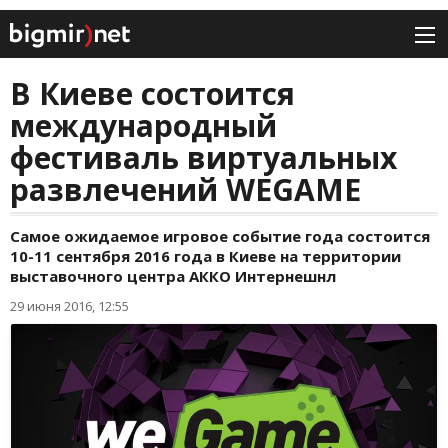
В Киеве состоится
международный
фестиваль виртуальных
развлечений WEGAME
Самое ожидаемое игровое событие года состоится
10-11 сентября 2016 года в Киеве на территории
выставочного центра AККО Интернешнл
29 июня 2016, 12:55