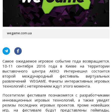
wegame.com.ua
Самое ожидаемое игровое событие года возвращается.
10-11 сентября 2016 года в Киеве на территории
выставочного центра AККО Интернешнл состоится
второй международный фестиваль виртуальных
развлечений WEGAME. Фанаты интерактивных игровых
технологий с нетерпением ждут этого момента.
Посетители фестиваля познакомятся с разработчиками
инновационных игровых технологий, а также увидят
релизы последних игровых проектов. Кроме новейших
игр, на фестивале будут представлены геймпады,