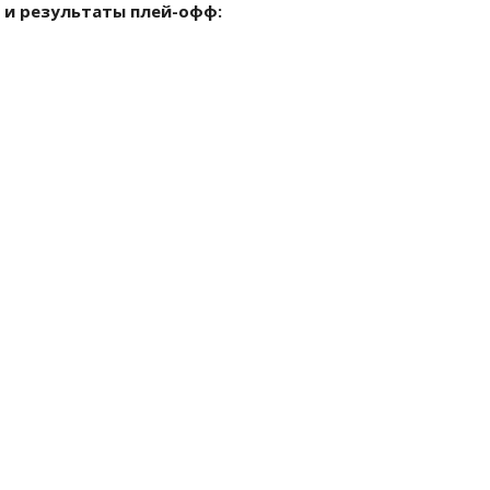
ие и результаты плей-офф: