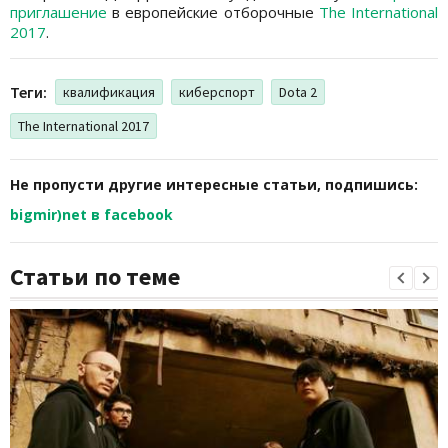
приглашение
в европейские отборочные
The International
2017
.
Теги:
квалификация
киберспорт
Dota 2
The International 2017
Не пропусти другие интересные статьи, подпишись:
bigmir)net в facebook
Статьи по теме