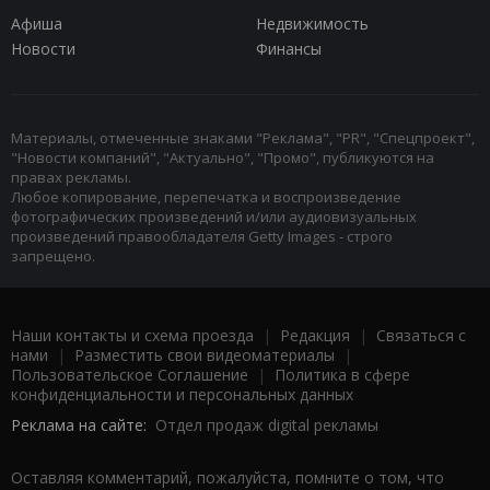
Афиша
Недвижимость
Новости
Финансы
Материалы, отмеченные знаками "Реклама", "PR", "Спецпроект",
"Новости компаний", "Актуально", "Промо", публикуются на
правах рекламы.
Любое копирование, перепечатка и воспроизведение
фотографических произведений и/или аудиовизуальных
произведений правообладателя Getty Images - строго
запрещено.
Наши контакты и схема проезда
|
Редакция
|
Связаться с
нами
|
Разместить свои видеоматериалы
|
Пользовательское Соглашение
|
Политика в сфере
конфиденциальности и персональных данных
Реклама на сайте:
Отдел продаж digital рекламы
Оставляя комментарий, пожалуйста, помните о том, что