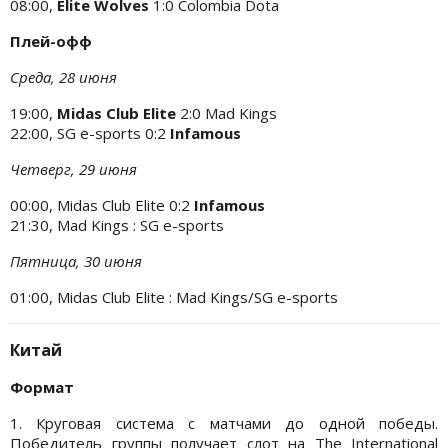
08:00,
Elite Wolves
1:0 Colombia Dota
Плей-офф
Среда, 28 июня
19:00,
Midas Club Elite
2:0 Mad Kings
22:00, SG e-sports 0:2
Infamous
Четверг, 29 июня
00:00, Midas Club Elite
0:2
Infamous
21:30, Mad Kings : SG e-sports
Пятница, 30 июня
01:00, Midas Club Elite : Mad Kings/SG e-sports
Китай
Формат
1. Круговая система с матчами до одной победы.
Победитель группы получает слот на The International