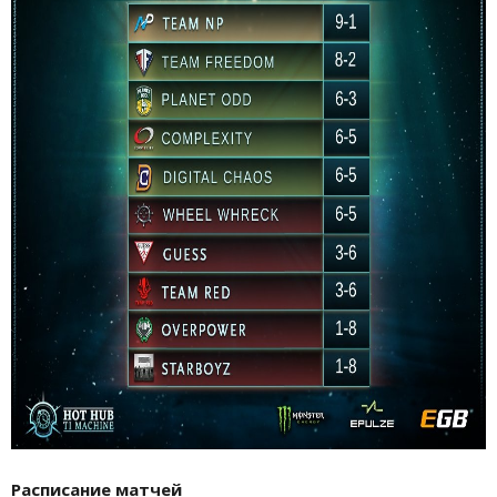
Расписание матчей