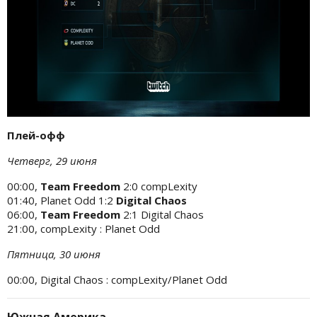
Плей-офф
Четверг, 29 июня
00:00,
Team Freedom
2:0 compLexity
01:40, Planet Odd 1:2
Digital Chaos
06:00,
Team Freedom
2:1 Digital Chaos
21:00, compLexity : Planet Odd
Пятница, 30 июня
00:00, Digital Chaos : compLexity/Planet Odd
Южная Америка