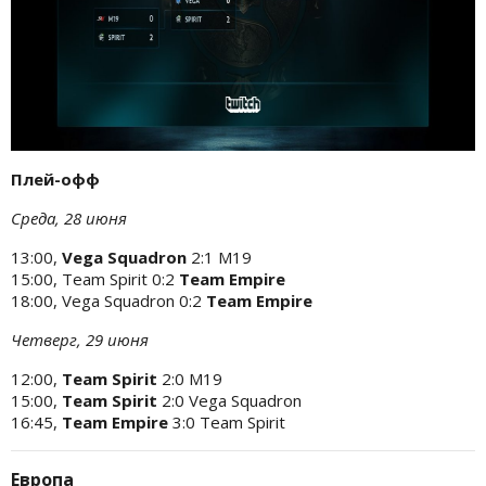
Плей-офф
Среда, 28 июня
13:00,
Vega Squadron
2:1 M19
15:00, Team Spirit 0:2
Team Empire
18:00, Vega Squadron 0:2
Team Empire
Четверг, 29 июня
12:00,
Team Spirit
2:0 M19
15:00,
Team Spirit
2:0 Vega Squadron
16:45,
Team Empire
3:0 Team Spirit
Европа