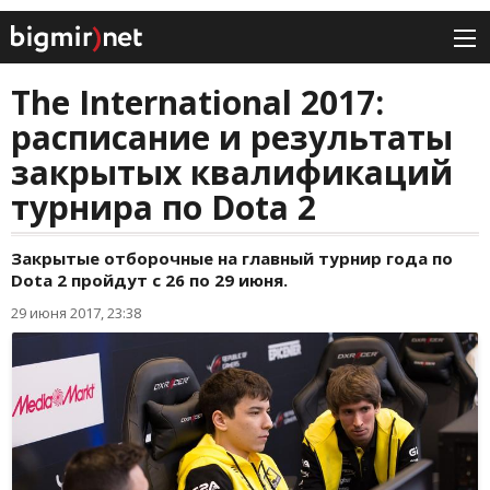
The International 2017:
расписание и результаты
закрытых квалификаций
турнира по Dota 2
Закрытые отборочные на главный турнир года по
Dota 2 пройдут с 26 по 29 июня.
29 июня 2017, 23:38