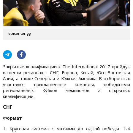
epicenter.gg
Закрытые квалификации к The International 2017 пройдут
в шести регионах – СНГ, Европа, Китай, Юго-Восточная
Азия, а также Северная и Южная Америка. В отборочных
участвуют приглашенные команды, победители
региональных Кубков чемпионов и открытых
квалификаций.
СНГ
Формат
1. Круговая система с матчами до одной победы. 1-4