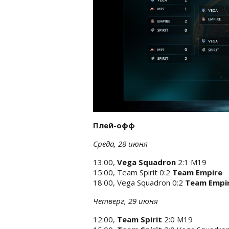
Плей-офф
Среда, 28 июня
13:00,
Vega Squadron
2:1 M19
15:00, Team Spirit 0:2
Team Empire
18:00, Vega Squadron 0:2
Team Empi
Четверг, 29 июня
12:00,
Team Spirit
2:0 M19