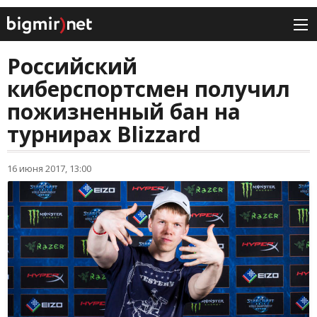
Российский
киберспортсмен получил
пожизненный бан на
турнирах Blizzard
16 июня 2017, 13:00