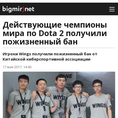
Действующие чемпионы
мира по Dota 2 получили
пожизненный бан
Игроки Wings получили пожизненный бан от
Китайской киберспортивной ассоциации
17 мая 2017, 14:40