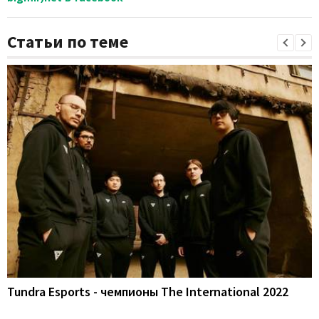
Статьи по теме
Tundra Esports - чемпионы The International 2022