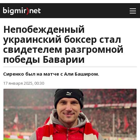
Непобежденный
украинский боксер стал
свидетелем разгромной
победы Баварии
Сиренко был на матче с Али Баширом.
17 января 2025, 00:30