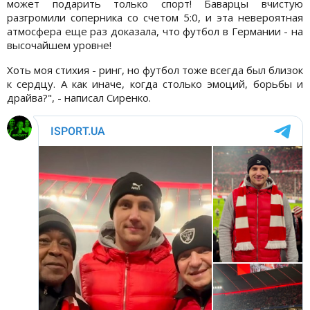
может подарить только спорт! Баварцы вчистую
разгромили соперника со счетом 5:0, и эта невероятная
атмосфера еще раз доказала, что футбол в Германии - на
высочайшем уровне!
Хоть моя стихия - ринг, но футбол тоже всегда был близок
к сердцу. А как иначе, когда столько эмоций, борьбы и
драйва?", - написал Сиренко.