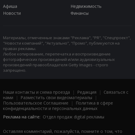
Афиша
Недвижимость
Новости
Финансы
Материалы, отмеченные знаками "Реклама", "PR", "Спецпроект",
"Новости компаний", "Актуально", "Промо", публикуются на
правах рекламы.
Любое копирование, перепечатка и воспроизведение
фотографических произведений и/или аудиовизуальных
произведений правообладателя Getty Images - строго
запрещено.
Наши контакты и схема проезда
|
Редакция
|
Связаться с
нами
|
Разместить свои видеоматериалы
|
Пользовательское Соглашение
|
Политика в сфере
конфиденциальности и персональных данных
Реклама на сайте:
Отдел продаж digital рекламы
Оставляя комментарий, пожалуйста, помните о том, что