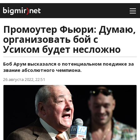
Промоутер Фьюри: Думаю,
организовать бой с
Усиком будет несложно
Боб Арум высказался о потенциальном поединке за
звание абсолютного чемпиона.
26 августа 2022, 22:51