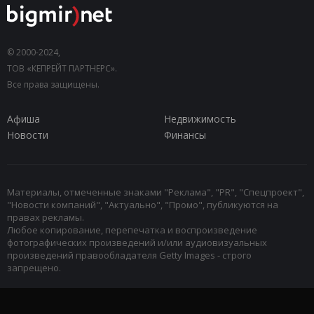
© 2000-2024,
ТОВ «КЕПРЕЙТ ПАРТНЕРС».
Все права защищены.
Афиша
Недвижимость
Новости
Финансы
Материалы, отмеченные знаками "Реклама", "PR", "Спецпроект",
"Новости компаний", "Актуально", "Промо", публикуются на
правах рекламы.
Любое копирование, перепечатка и воспроизведение
фотографических произведений и/или аудиовизуальных
произведений правообладателя Getty Images - строго
запрещено.