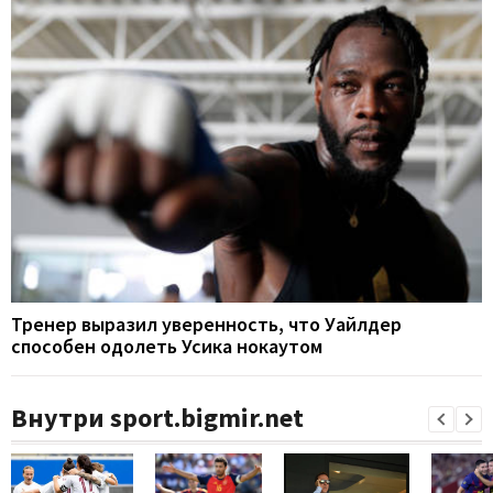
Тренер выразил уверенность, что Уайлдер
способен одолеть Усика нокаутом
Внутри sport.bigmir.net