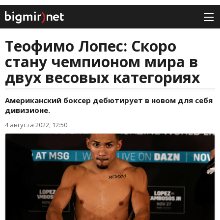
Теофимо Лопес: Скоро
стану чемпионом мира в
двух весовых категориях
Американский боксер дебютирует в новом для себя
дивизионе.
4 августа 2022, 12:50