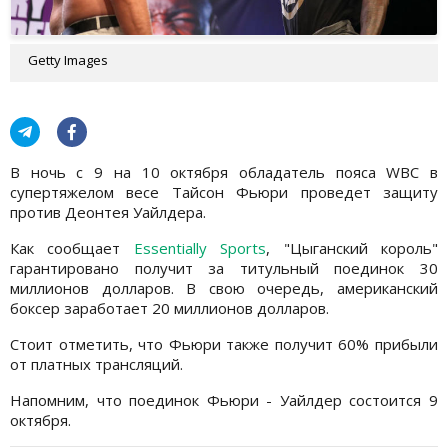
Getty Images
В ночь с 9 на 10 октября обладатель пояса WBC в
супертяжелом весе Тайсон Фьюри проведет защиту
против Деонтея Уайлдера.
Как сообщает
Essentially Sports
, "Цыганский король"
гарантировано получит за титульный поединок 30
миллионов долларов. В свою очередь, американский
боксер заработает 20 миллионов долларов.
Стоит отметить, что Фьюри также получит 60% прибыли
от платных трансляций.
Напомним, что поединок Фьюри - Уайлдер состоится 9
октября.