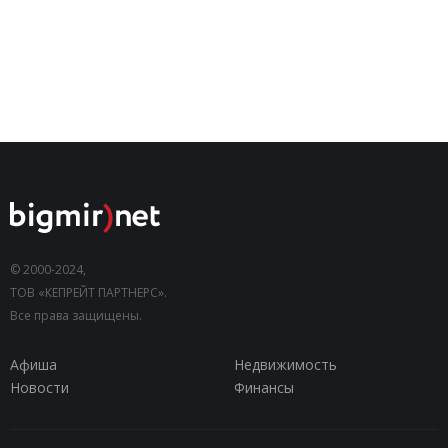
© 2000-2024,
ТОВ «КЕПРЕЙТ ПАРТНЕРС».
Все права защищены.
Афиша
Недвижимость
Новости
Финансы