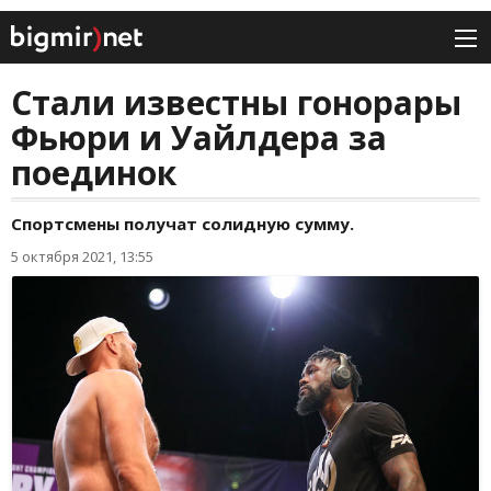
Стали известны гонорары
Фьюри и Уайлдера за
поединок
Спортсмены получат солидную сумму.
5 октября 2021, 13:55