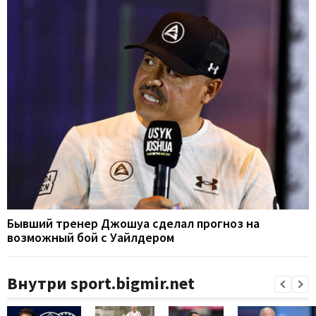
Бывший тренер Джошуа сделал прогноз на
возможный бой с Уайлдером
Внутри sport.bigmir.net