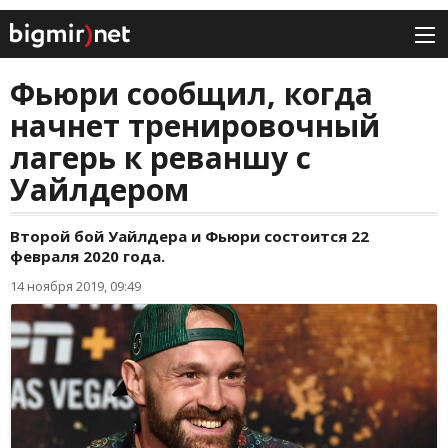
Фьюри сообщил, когда
начнет тренировочный
лагерь к реваншу с
Уайлдером
Второй бой Уайлдера и Фьюри состоится 22
февраля 2020 года.
14 ноября 2019, 09:49