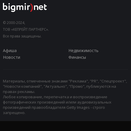
© 2000-2024,
ТОВ «КЕПРЕЙТ ПАРТНЕРС».
Все права защищены.
Афиша
Недвижимость
Новости
Финансы
Материалы, отмеченные знаками "Реклама", "PR", "Спецпроект",
"Новости компаний", "Актуально", "Промо", публикуются на
правах рекламы.
Любое копирование, перепечатка и воспроизведение
фотографических произведений и/или аудиовизуальных
произведений правообладателя Getty Images - строго
запрещено.