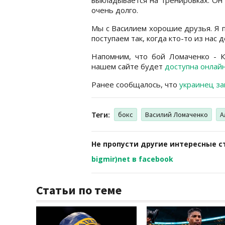
очень долго.
Мы с Василием хорошие друзья. Я 
поступаем так, когда кто-то из нас 
Напомним, что бой Ломаченко - К
нашем сайте будет
доступна онлайн
Ранее сообщалось, что
украинец за
Теги:
бокс
Василий Ломаченко
А
Не пропусти другие интересные с
bigmir)net в facebook
Статьи по теме