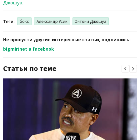
Джошуа.
Теги:
бокс
Александр Усик
Энтони Джошуа
Не пропусти другие интересные статьи, подпишись:
bigmir)net в facebook
Статьи по теме