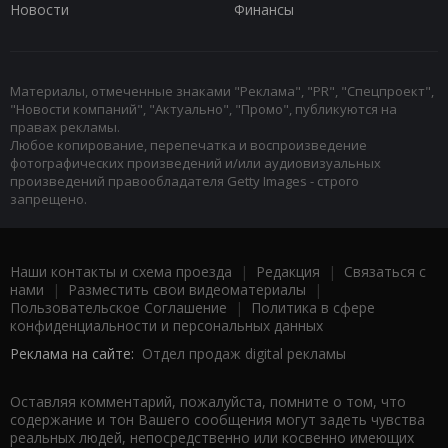
Новости
Финансы
Материалы, отмеченные знаками "Реклама", "PR", "Спецпроект",
"Новости компаний", "Актуально", "Промо", публикуются на
правах рекламы.
Любое копирование, перепечатка и воспроизведение
фотографических произведений и/или аудиовизуальных
произведений правообладателя Getty Images - строго
запрещено.
Наши контакты и схема проезда
|
Редакция
|
Связаться с
нами
|
Разместить свои видеоматериалы
|
Пользовательское Соглашение
|
Политика в сфере
конфиденциальности и персональных данных
Реклама на сайте:
Отдел продаж digital рекламы
Оставляя комментарий, пожалуйста, помните о том, что
содержание и тон Вашего сообщения могут задеть чувства
реальных людей, непосредственно или косвенно имеющих