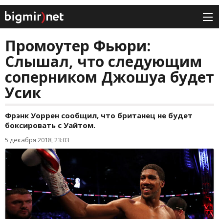
Промоутер Фьюри:
Слышал, что следующим
соперником Джошуа будет
Усик
Фрэнк Уоррен сообщил, что британец не будет
боксировать с Уайтом.
5 декабря 2018, 23:03