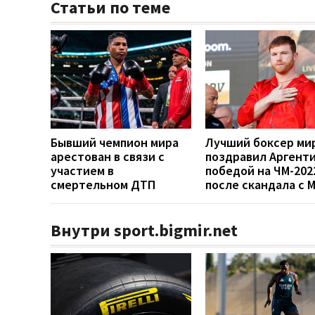
Статьи по теме
Бывший чемпион мира
Лучший боксер ми
арестован в связи с
поздравил Аргенти
участием в
победой на ЧМ-202
смертельном ДТП
после скандала с 
Внутри sport.bigmir.net