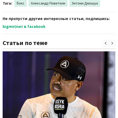
Теги:
бокс
Александр Поветкин
Энтони Джошуа
Не пропусти другие интересные статьи, подпишись:
bigmir)net в facebook
Статьи по теме