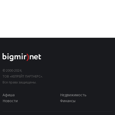
© 2000-2024,
ТОВ «КЕПРЕЙТ ПАРТНЕРС».
Все права защищены.
Афиша
Недвижимость
Новости
Финансы