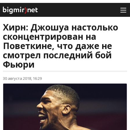
Хирн: Джошуа настолько
сконцентрирован на
Поветкине, что даже не
смотрел последний бой
Фьюри
30 августа 2018, 16:29