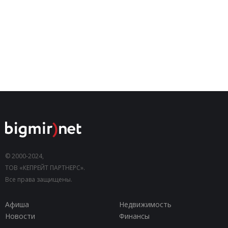
© 2000-2024,
ТОВ «КЕПРЕЙТ ПАРТНЕРС».
Все права защищены.
Афиша
Недвижимость
Новости
Финансы