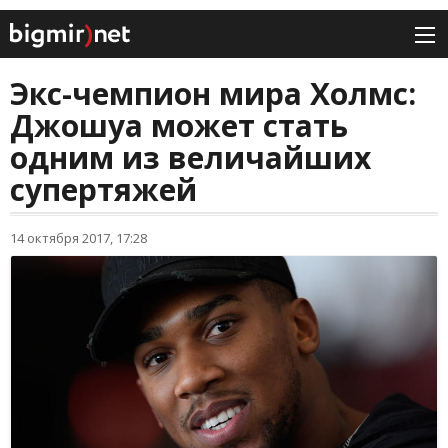
Экс-чемпион мира Холмс:
Джошуа может стать
одним из величайших
супертяжей
14 октября 2017, 17:28