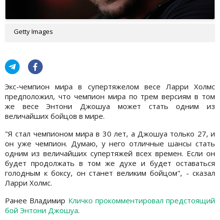
Getty Images
Экс-чемпион мира в супертяжелом весе Ларри Холмс
предположил, что чемпион мира по трем версиям в том
же весе Энтони Джошуа может стать одним из
величайших бойцов в мире.
"Я стал чемпионом мира в 30 лет, а Джошуа только 27, и
он уже чемпион. Думаю, у него отличные шансы стать
одним из величайших супертяжей всех времен. Если он
будет продолжать в том же духе и будет оставаться
голодным к боксу, он станет великим бойцом", - сказал
Ларри Холмс.
Ранее Владимир
Кличко прокомментировал предстоящий
бой Энтони Джошуа
.