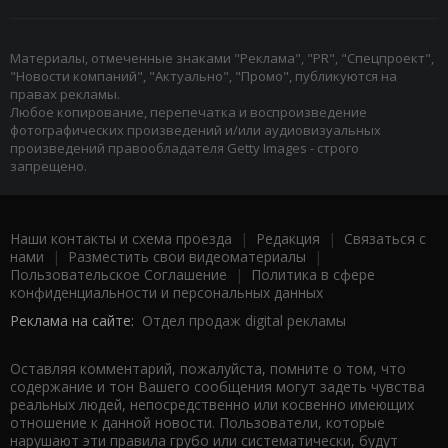
Материалы, отмеченные знаками "Реклама", "PR", "Спецпроект",
"Новости компаний", "Актуально", "Промо", публикуются на
правах рекламы.
Любое копирование, перепечатка и воспроизведение
фотографических произведений и/или аудиовизуальных
произведений правообладателя Getty Images - строго
запрещено.
Наши контакты и схема проезда
|
Редакция
|
Связаться с
нами
|
Разместить свои видеоматериалы
|
Пользовательское Соглашение
|
Политика в сфере
конфиденциальности и персональных данных
Реклама на сайте:
Отдел продаж digital рекламы
Оставляя комментарий, пожалуйста, помните о том, что
содержание и тон Вашего сообщения могут задеть чувства
реальных людей, непосредственно или косвенно имеющих
отношение к данной новости. Пользователи, которые
нарушают эти правила грубо или систематически, будут