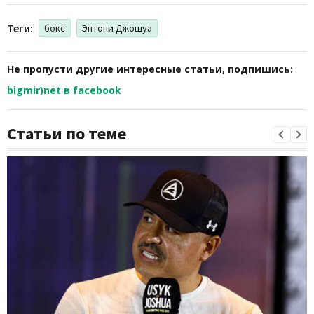
Теги:
бокс
Энтони Джошуа
Не пропусти другие интересные статьи, подпишись:
bigmir)net в facebook
Статьи по теме