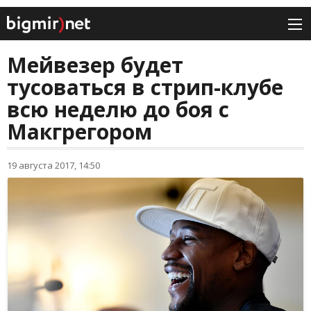
Мейвезер будет
тусоваться в стрип-клубе
всю неделю до боя с
Макгрегором
19 августа 2017, 14:50