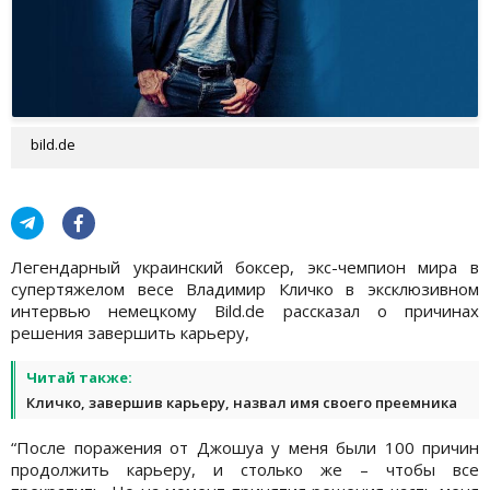
bild.de
Легендарный украинский боксер, экс-чемпион мира в
супертяжелом весе Владимир Кличко в эксклюзивном
интервью немецкому Bild.de рассказал о причинах
решения завершить карьеру,
Читай также:
Кличко, завершив карьеру, назвал имя своего преемника
“После поражения от Джошуа у меня были 100 причин
продолжить карьеру, и столько же – чтобы все