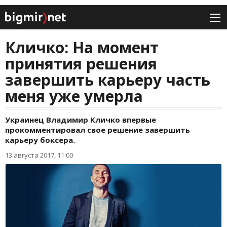
Кличко: На момент
принятия решения
завершить карьеру часть
меня уже умерла
Украинец Владимир Кличко впервые
прокомментировал свое решение завершить
карьеру боксера.
13 августа 2017, 11:00