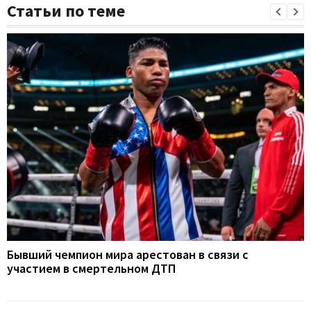
Статьи по теме
Бывший чемпион мира арестован в связи с
участием в смертельном ДТП