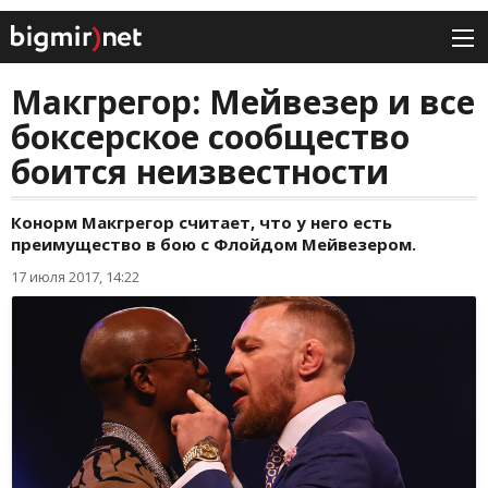
Макгрегор: Мейвезер и все
боксерское сообщество
боится неизвестности
Конорм Макгрегор считает, что у него есть
преимущество в бою с Флойдом Мейвезером.
17 июля 2017, 14:22