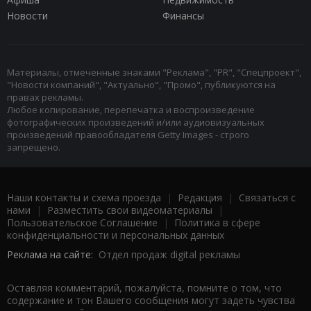
Новости
Финансы
Материалы, отмеченные знаками "Реклама", "PR", "Спецпроект",
"Новости компаний", "Актуально", "Промо", публикуются на
правах рекламы.
Любое копирование, перепечатка и воспроизведение
фотографических произведений и/или аудиовизуальных
произведений правообладателя Getty Images - строго
запрещено.
Наши контакты и схема проезда
|
Редакция
|
Связаться с
нами
|
Разместить свои видеоматериалы
|
Пользовательское Соглашение
|
Политика в сфере
конфиденциальности и персональных данных
Реклама на сайте:
Отдел продаж digital рекламы
Оставляя комментарий, пожалуйста, помните о том, что
содержание и тон Вашего сообщения могут задеть чувства