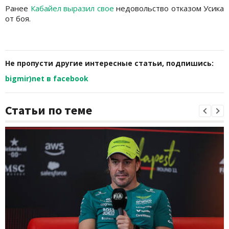
Ранее
Кабайел выразил свое
недовольство отказом Усика
от боя.
Не пропусти другие интересные статьи, подпишись:
bigmir)net в facebook
Статьи по теме