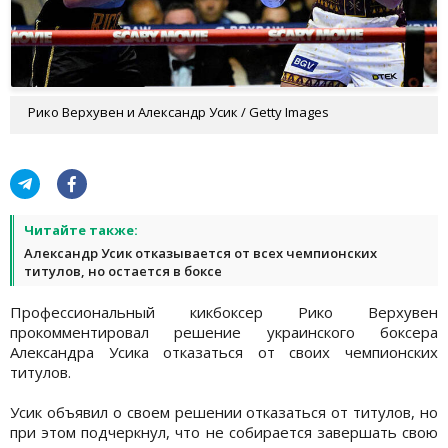
Рико Верхувен и Александр Усик / Getty Images
Читайте также:
Александр Усик отказывается от всех чемпионских
титулов, но остается в боксе
Профессиональный кикбоксер Рико Верхувен
прокомментировал решение украинского боксера
Александра Усика отказаться от своих чемпионских
титулов.
Усик объявил о своем решении отказаться от титулов, но
при этом подчеркнул, что не собирается завершать свою