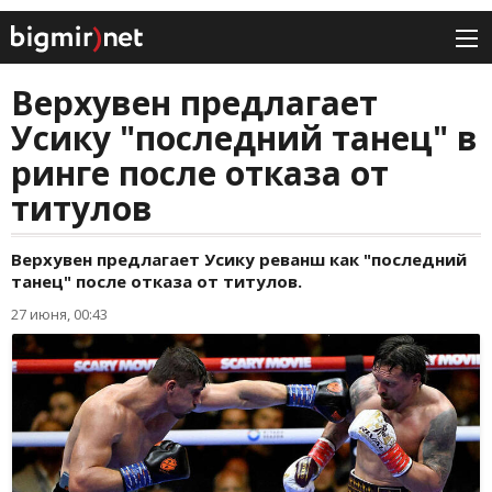
Верхувен предлагает
Усику "последний танец" в
ринге после отказа от
титулов
Верхувен предлагает Усику реванш как "последний
танец" после отказа от титулов.
27 июня, 00:43