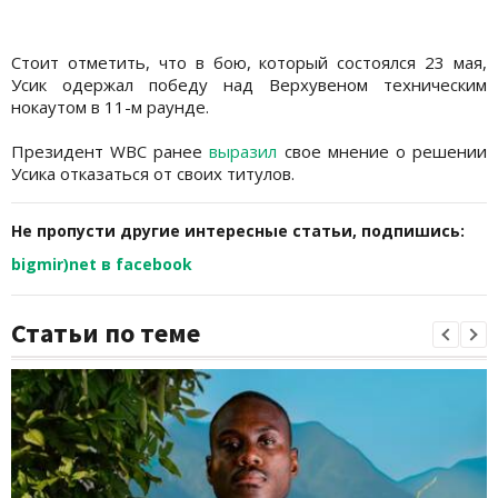
Стоит отметить, что в бою, который состоялся 23 мая,
Усик одержал победу над Верхувеном техническим
нокаутом в 11-м раунде.
Президент WBC ранее
выразил
свое мнение о решении
Усика отказаться от своих титулов.
Не пропусти другие интересные статьи, подпишись:
bigmir)net в facebook
Статьи по теме