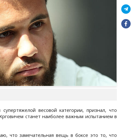
 супертяжелой весовой категории, признал, что
Хрговичем станет наиболее важным испытанием в
аю, что замечательная вещь в боксе это то, что