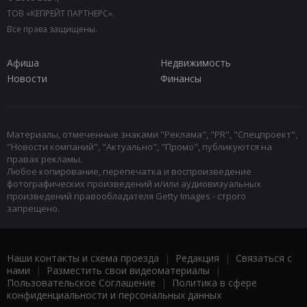
ТОВ «КЕПРЕЙТ ПАРТНЕРС».
Все права защищены.
Афиша
Недвижимость
Новости
Финансы
Материалы, отмеченные знаками "Реклама", "PR", "Спецпроект",
"Новости компаний", "Актуально", "Промо", публикуются на
правах рекламы.
Любое копирование, перепечатка и воспроизведение
фотографических произведений и/или аудиовизуальных
произведений правообладателя Getty Images - строго
запрещено.
Наши контакты и схема проезда
|
Редакция
|
Связаться с
нами
|
Разместить свои видеоматериалы
|
Пользовательское Соглашение
|
Политика в сфере
конфиденциальности и персональных данных