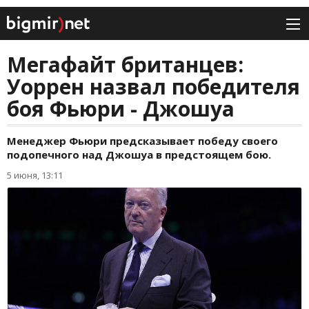
Мегафайт британцев:
Уоррен назвал победителя
боя Фьюри - Джошуа
Менеджер Фьюри предсказывает победу своего
подопечного над Джошуа в предстоящем бою.
5 июня, 13:11