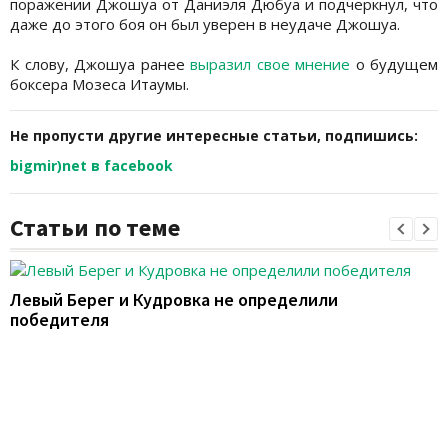
поражении Джошуа от Даниэля Дюбуа и подчеркнул, что
даже до этого боя он был уверен в неудаче Джошуа.
К слову, Джошуа ранее
выразил свое мнение
о будущем
боксера Мозеса Итаумы.
Не пропусти другие интересные статьи, подпишись:
bigmir)net в facebook
Статьи по теме
Левый Берег и Кудровка не определили
победителя