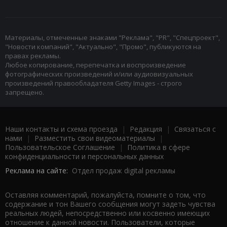
Материалы, отмеченные знаками "Реклама", "PR", "Спецпроект",
"Новости компаний", "Актуально", "Промо", публикуются на
правах рекламы.
Любое копирование, перепечатка и воспроизведение
фотографических произведений и/или аудиовизуальных
произведений правообладателя Getty Images - строго
запрещено.
Наши контакты и схема проезда
|
Редакция
|
Связаться с
нами
|
Разместить свои видеоматериалы
|
Пользовательское Соглашение
|
Политика в сфере
конфиденциальности и персональных данных
Реклама на сайте:
Отдел продаж digital рекламы
Оставляя комментарий, пожалуйста, помните о том, что
содержание и тон Вашего сообщения могут задеть чувства
реальных людей, непосредственно или косвенно имеющих
отношение к данной новости. Пользователи, которые