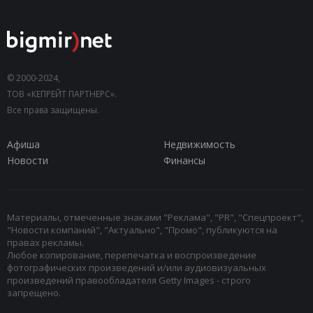
© 2000-2024,
ТОВ «КЕПРЕЙТ ПАРТНЕРС».
Все права защищены.
Афиша
Недвижимость
Новости
Финансы
Материалы, отмеченные знаками "Реклама", "PR", "Спецпроект",
"Новости компаний", "Актуально", "Промо", публикуются на
правах рекламы.
Любое копирование, перепечатка и воспроизведение
фотографических произведений и/или аудиовизуальных
произведений правообладателя Getty Images - строго
запрещено.