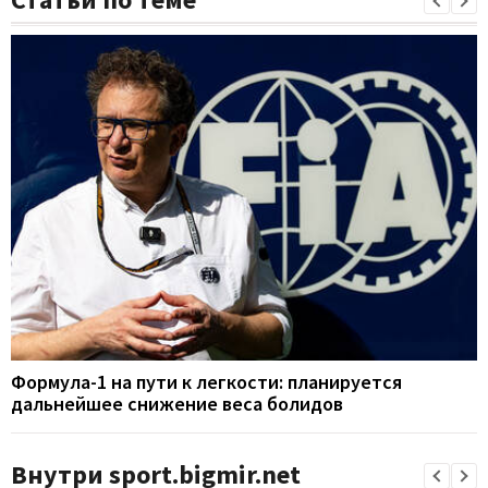
Формула-1 на пути к легкости: планируется
дальнейшее снижение веса болидов
Внутри sport.bigmir.net