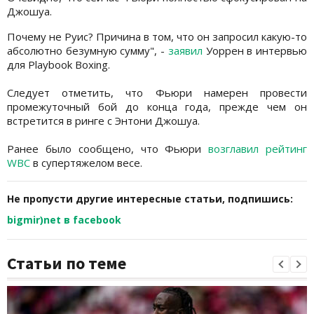
Джошуа.
Почему не Руис? Причина в том, что он запросил какую-то
абсолютно безумную сумму", -
заявил
Уоррен в интервью
для Playbook Boxing.
Следует отметить, что Фьюри намерен провести
промежуточный бой до конца года, прежде чем он
встретится в ринге с Энтони Джошуа.
Ранее было сообщено, что Фьюри
возглавил рейтинг
WBC
в супертяжелом весе.
Не пропусти другие интересные статьи, подпишись:
bigmir)net в facebook
Статьи по теме