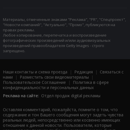
Материалы, отмеченные знаками "Реклама", "PR", "Спецпроект",
"Новости компаний", "Актуально", "Промо", публикуются на
правах рекламы.
Любое копирование, перепечатка и воспроизведение
фотографических произведений и/или аудиовизуальных
произведений правообладателя Getty Images - строго
запрещено.
Наши контакты и схема проезда
|
Редакция
|
Связаться с
нами
|
Разместить свои видеоматериалы
|
Пользовательское Соглашение
|
Политика в сфере
конфиденциальности и персональных данных
Реклама на сайте:
Отдел продаж digital рекламы
Оставляя комментарий, пожалуйста, помните о том, что
содержание и тон Вашего сообщения могут задеть чувства
реальных людей, непосредственно или косвенно имеющих
отношение к данной новости. Пользователи, которые