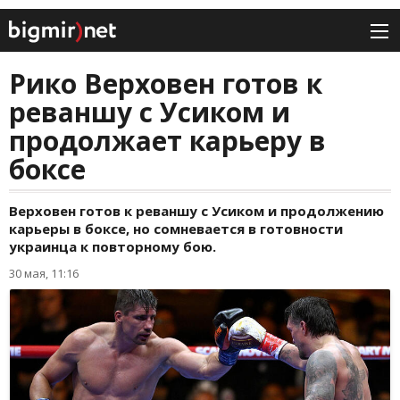
Рико Верховен готов к
реваншу с Усиком и
продолжает карьеру в
боксе
Верховен готов к реваншу с Усиком и продолжению
карьеры в боксе, но сомневается в готовности
украинца к повторному бою.
30 мая, 11:16