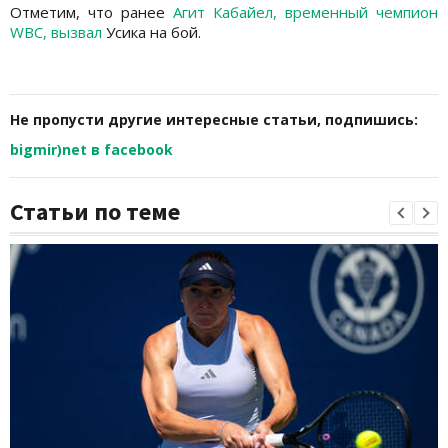
Отметим, что ранее
Агит Кабайел, временный чемпион
WBC, вызвал
Усика на бой.
Не пропусти другие интересные статьи, подпишись:
bigmir)net в facebook
Статьи по теме