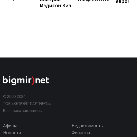
евро!
Мэдисон Киз
© 2000-2024,
ТОВ «КЕПРЕЙТ ПАРТНЕРС».
Все права защищены.
Афиша
Недвижимость
Новости
Финансы