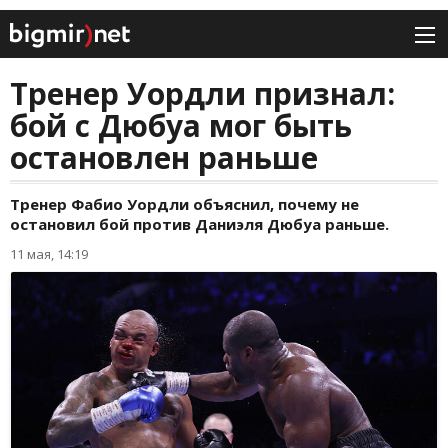
Тренер Уордли признал:
бой с Дюбуа мог быть
остановлен раньше
Тренер Фабио Уордли объяснил, почему не
остановил бой против Даниэля Дюбуа раньше.
11 мая, 14:19