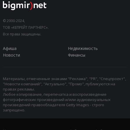
© 2000-2024,
ТОВ «КЕПРЕЙТ ПАРТНЕРС».
Все права защищены.
Афиша
Недвижимость
Новости
Финансы
Материалы, отмеченные знаками "Реклама", "PR", "Спецпроект",
"Новости компаний", "Актуально", "Промо", публикуются на
правах рекламы.
Любое копирование, перепечатка и воспроизведение
фотографических произведений и/или аудиовизуальных
произведений правообладателя Getty Images - строго
запрещено.