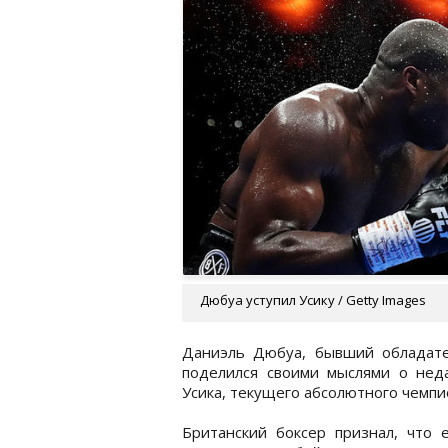
Дюбуа уступил Усику / Getty Images
Даниэль Дюбуа, бывший обладате
поделился своими мыслями о нед
Усика, текущего абсолютного чемпи
Британский боксер признал, что 