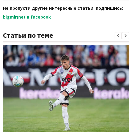
Не пропусти другие интересные статьи, подпишись:
bigmir)net в facebook
Статьи по теме