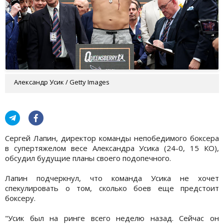
Александр Усик / Getty Images
Сергей Лапин, директор команды непобедимого боксера
в супертяжелом весе Александра Усика (24-0, 15 КО),
обсудил будущие планы своего подопечного.
Лапин подчеркнул, что команда Усика не хочет
спекулировать о том, сколько боев еще предстоит
боксеру.
"Усик был на ринге всего неделю назад. Сейчас он