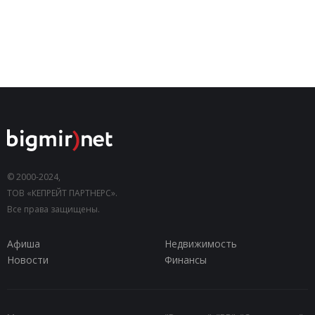
© 2000-2024,
ТОВ «КЕПРЕЙТ ПАРТНЕРС».
Все права защищены.
Афиша
Недвижимость
Новости
Финансы