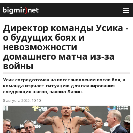
Директор команды Усика -
о будущих боях и
невозможности
домашнего матча из-за
войны
Усик сосредоточен на восстановлении после боя, а
команда изучает ситуацию для планирования
следующих шагов, заявил Лапин.
8 августа 2025, 10:10