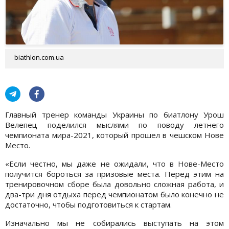
biathlon.com.ua
Главный тренер команды Украины по биатлону Урош
Велепец поделился мыслями по поводу летнего
чемпионата мира-2021, который прошел в чешском Нове
Место.
«Если честно, мы даже не ожидали, что в Нове-Место
получится бороться за призовые места. Перед этим на
тренировочном сборе была довольно сложная работа, и
два-три дня отдыха перед чемпионатом было конечно не
достаточно, чтобы подготовиться к стартам.
Изначально мы не собирались выступать на этом