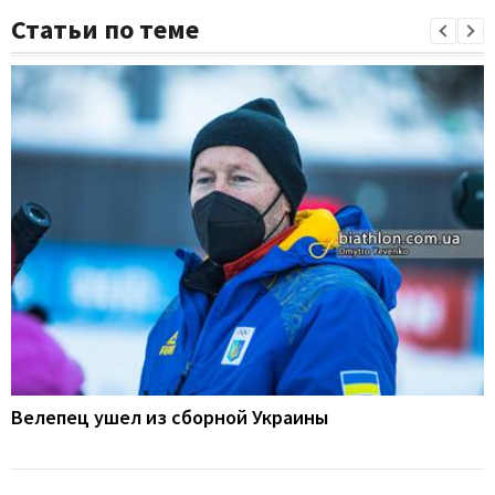
Статьи по теме
Велепец ушел из сборной Украины