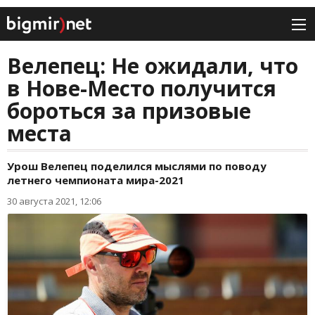
Велепец: Не ожидали, что
в Нове-Место получится
бороться за призовые
места
Урош Велепец поделился мыслями по поводу
летнего чемпионата мира-2021
30 августа 2021, 12:06