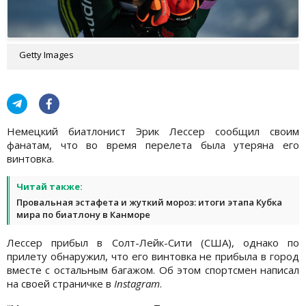
Getty Images
Немецкий биатлонист Эрик Лессер сообщил своим
фанатам, что во время перелета была утеряна его
винтовка.
Читай также:
Провальная эстафета и жуткий мороз: итоги этапа Кубка
мира по биатлону в Канморе
Лессер прибыл в Солт-Лейк-Сити (США), однако по
прилету обнаружил, что его винтовка не прибыла в город
вместе с остальным багажом. Об этом спортсмен написал
на своей страничке в
Instagram
.