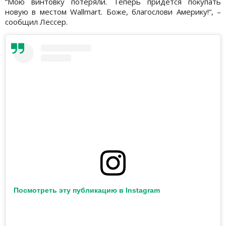
“Мою винтовку потеряли. Теперь придется покупать
новую в местом Wallmart. Боже, благослови Америку!“, –
сообщил Лессер.
Посмотреть эту публикацию в Instagram