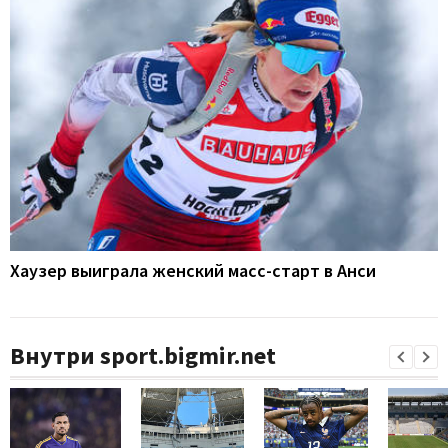
Хаузер выиграла женский масс-старт в Анси
Внутри sport.bigmir.net