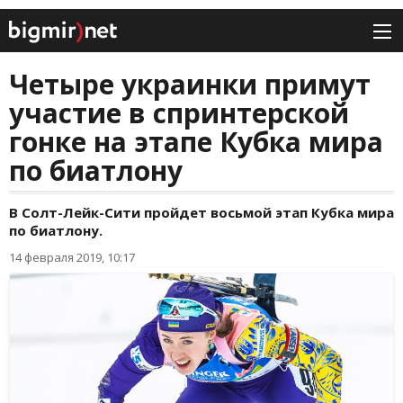
Четыре украинки примут
участие в спринтерской
гонке на этапе Кубка мира
по биатлону
В Солт-Лейк-Сити пройдет восьмой этап Кубка мира
по биатлону.
14 февраля 2019, 10:17