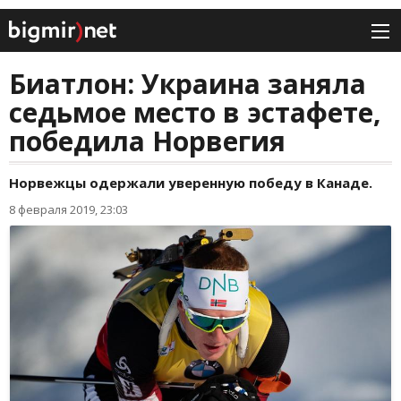
Биатлон: Украина заняла
седьмое место в эстафете,
победила Норвегия
Норвежцы одержали уверенную победу в Канаде.
8 февраля 2019, 23:03