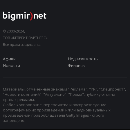
© 2000-2024,
ТОВ «КЕПРЕЙТ ПАРТНЕРС».
Все права защищены.
Афиша
Недвижимость
Новости
Финансы
Материалы, отмеченные знаками "Реклама", "PR", "Спецпроект",
"Новости компаний", "Актуально", "Промо", публикуются на
правах рекламы.
Любое копирование, перепечатка и воспроизведение
фотографических произведений и/или аудиовизуальных
произведений правообладателя Getty Images - строго
запрещено.