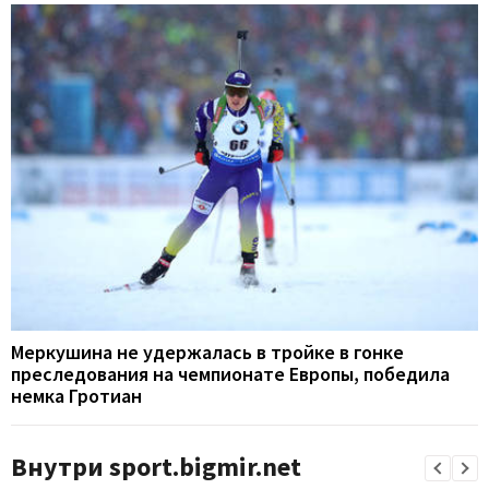
Меркушина не удержалась в тройке в гонке
преследования на чемпионате Европы, победила
немка Гротиан
Внутри sport.bigmir.net