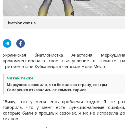
biathlon.com.ua
Украинская биатлонистка Анастасия Меркушина
прокомментировала свое выступление в спринте на
третьем этапе Кубка мира в чешском Нове Место.
Читай также:
Меркушина заявила, что бежала за страну, сестры
Семеренко отказались от комментариев
"Вижу, что у меня есть проблемы ходом. Я не раз
говорила, что у меня есть функциональные ошибки,
которые были в прошлых сезонах. Я их не исправила до
сих пор.