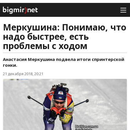
Меркушина: Понимаю, что
надо быстрее, есть
проблемы с ходом
Анастасия Меркушина подвела итоги спринтерской
гонки.
21 декабря 2018, 20:21