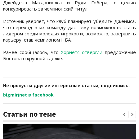
Джейдена Макдэниелса и Руди Гобера, с целью
конкурировать за чемпионский титул.
Источник уверяет, что клуб планирует убедить Джеймса,
что переход в их команду даст ему возможность стать
лидером среди молодых игроков и, возможно, завершить
карьеру, став чемпионом НБА.
Ранее сообщалось, что
Хорнетс отвергли
предложение
Бостона о крупной сделке.
Не пропусти другие интересные статьи, подпишись:
bigmir)net в facebook
Статьи по теме