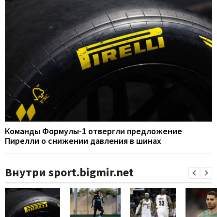
Команды Формулы-1 отвергли предложение
Пирелли о снижении давления в шинах
Внутри sport.bigmir.net